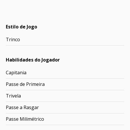
Estilo de Jogo
Trinco
Habilidades do Jogador
Capitania
Passe de Primeira
Trivela
Passe a Rasgar
Passe Milimétrico