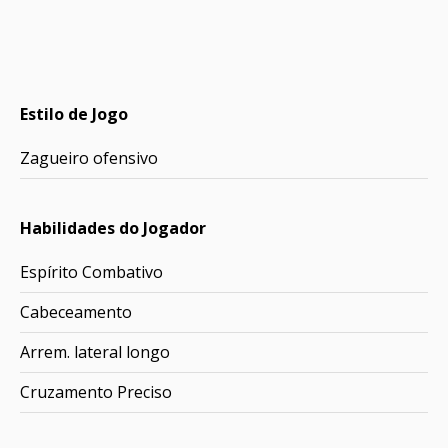
Estilo de Jogo
Zagueiro ofensivo
Habilidades do Jogador
Espírito Combativo
Cabeceamento
Arrem. lateral longo
Cruzamento Preciso