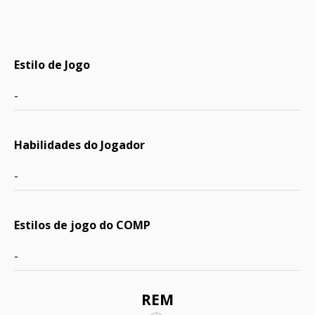
Estilo de Jogo
-
Habilidades do Jogador
-
Estilos de jogo do COMP
-
REM