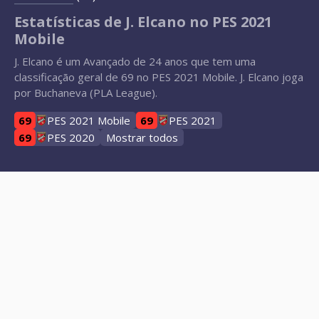
Estatísticas de J. Elcano no PES 2021
Mobile
J. Elcano é um Avançado de 24 anos que tem uma
classificação geral de 69 no PES 2021 Mobile. J. Elcano joga
por Buchaneva (PLA League).
69
PES 2021 Mobile
69
PES 2021
69
PES 2020
Mostrar todos