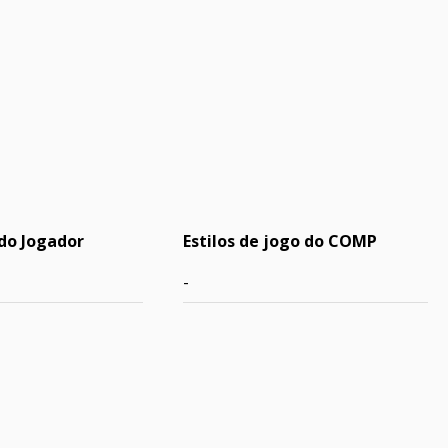
do Jogador
Estilos de jogo do COMP
-