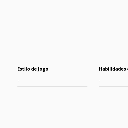
Estilo de Jogo
Habilidades 
-
-