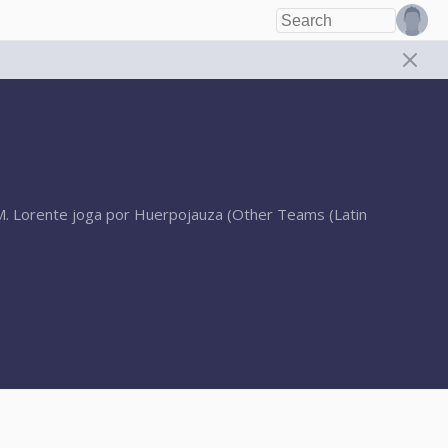
M. Lorente joga por Huerpojauza (Other Teams (Latin