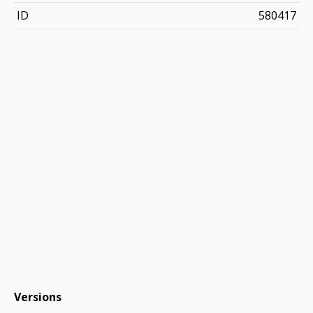
ID
580417
Versions