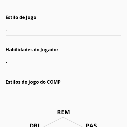
Estilo de Jogo
-
Habilidades do Jogador
-
Estilos de jogo do COMP
-
REM
DRI
PAS