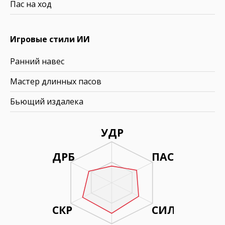
Пас на ход
Игровые стили ИИ
Ранний навес
Мастер длинных пасов
Бьющий издалека
УДР
ДРБ
ПАС
СКР
СИЛ