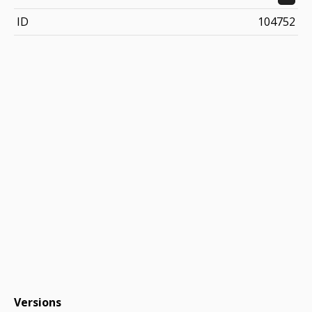
ID
104752
Versions