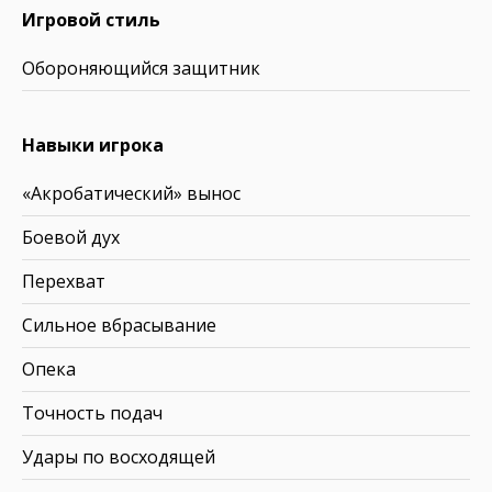
Игровой стиль
Обороняющийся защитник
Навыки игрока
«Акробатический» вынос
Боевой дух
Перехват
Сильное вбрасывание
Опека
Точность подач
Удары по восходящей