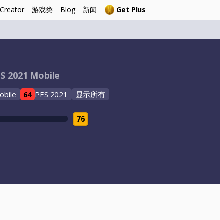
 Creator
游戏类
Blog
新闻
Get Plus
S 2021 Mobile
obile
64
PES 2021
显示所有
76