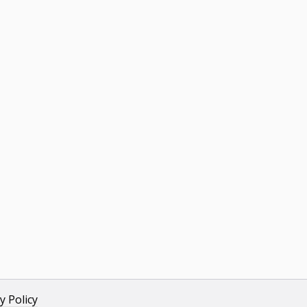
y Policy