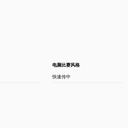
电脑比赛风格
快速传中