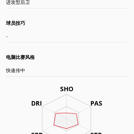
进攻型后卫
球员技巧
-
电脑比赛风格
快速传中
SHO
DRI
PAS