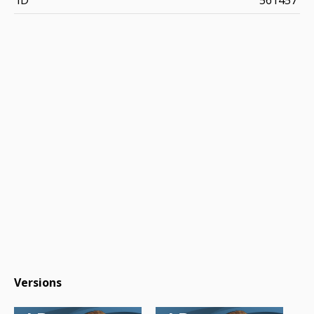
Versions