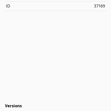
ID
37169
Versions