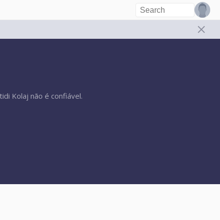
di Kolaj não é confiável.