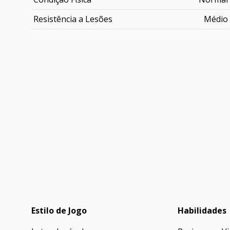
Resistência a Lesões
Médio
Estilo de Jogo
Habilidades