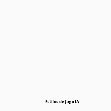
Estilos de Jogo IA