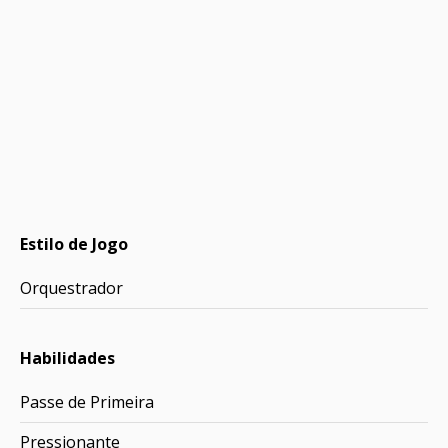
Estilo de Jogo
Orquestrador
Habilidades
Passe de Primeira
Pressionante