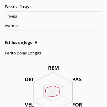
Passe a Rasgar
Trivela
Astúcia
Estilos de Jogo IA
Perito Bolas Longas
REM
DRI
PAS
VEL
FOR