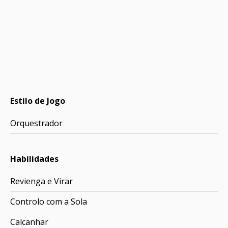
Estilo de Jogo
Orquestrador
Habilidades
Revienga e Virar
Controlo com a Sola
Calcanhar