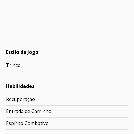
Estilo de Jogo
Trinco
Habilidades
Recuperação
Entrada de Carrinho
Espírito Combativo